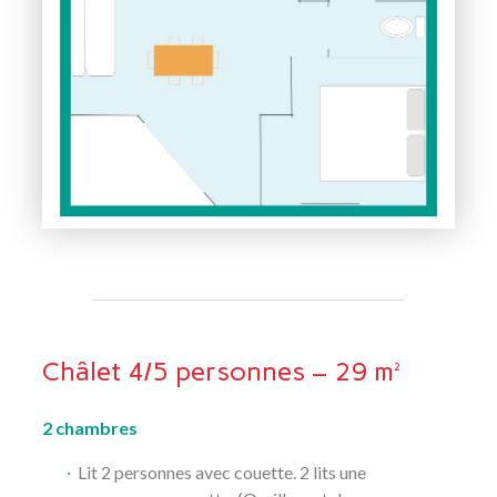
Châlet 4/5 personnes – 29 m²
2 chambres
Lit 2 personnes avec couette. 2 lits une