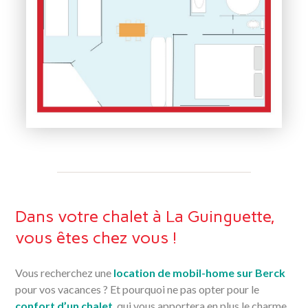
Dans votre chalet à La Guinguette,
vous êtes chez vous !
Vous recherchez une
location de mobil-home sur Berck
pour vos vacances ? Et pourquoi ne pas opter pour le
confort d’un chalet
, qui vous apportera en plus le charme