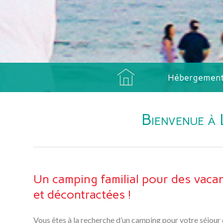
Hébergemen
Accueil
Bienvenue à 
Un camping familial pour des vaca
et décontractées !
Vous êtes à la recherche d’un camping pour votre séjour 