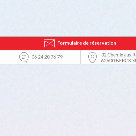
Formulaire de réservation
32 Chemin aux R
06 24 28 76 79
62600 BERCK 