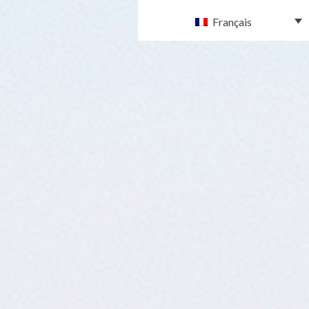
Français